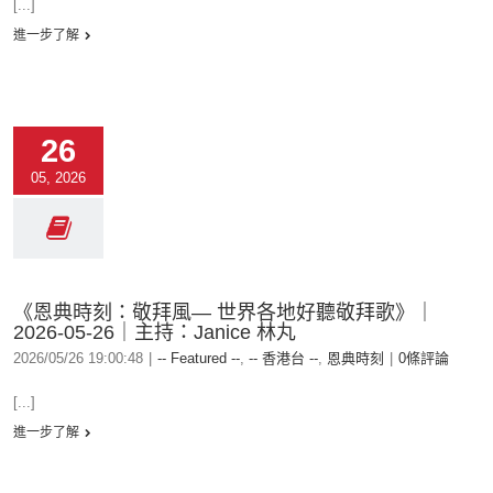
[...]
進一步了解
26
05, 2026
《恩典時刻：敬拜風— 世界各地好聽敬拜歌》｜
2026-05-26｜主持：Janice 林丸
2026/05/26 19:00:48
|
-- Featured --
,
-- 香港台 --
,
恩典時刻
|
0條評論
[...]
進一步了解