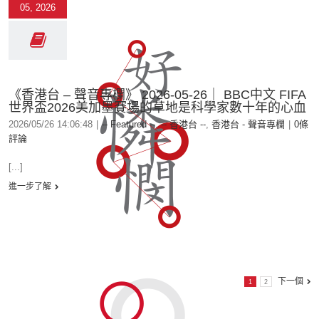
05, 2026
《香港台 – 聲音專欄》 2026-05-26｜ BBC中文 FIFA
世界盃2026美加墨賽場的草地是科學家數十年的心血
2026/05/26 14:06:48
|
-- Featured --
,
-- 香港台 --
,
香港台 - 聲音專欄
|
0條
評論
[...]
進一步了解
下一個
1
2