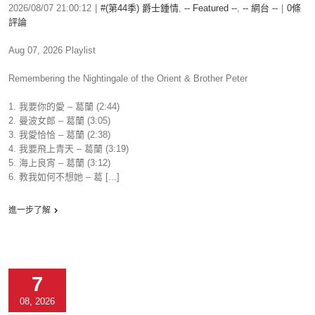
2026/08/07 21:00:12
|
#(第44季) 爵士鍾情
,
-- Featured --
,
-- 網台 --
|
0條
評論
Aug 07, 2026 Playlist
Remembering the Nightingale of the Orient & Brother Peter
1. 我要你的愛 – 葛蘭 (2:44)
2. 曼波女郎 – 葛蘭 (3:05)
3. 我愛恰恰 – 葛蘭 (2:38)
4. 我要飛上青天 – 葛蘭 (3:19)
5. 海上良宵 – 葛蘭 (3:12)
6. 教我如何不想她 – 葛 [...]
進一步了解
7
08, 2026