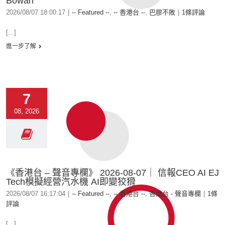
Bowan
2026/08/07 18:00:17
|
-- Featured --
,
-- 香港台 --
,
巴膠不敗
|
1條評論
[...]
進一步了解
7
08, 2026
《香港台 – 聲音專欄》 2026-08-07｜ 信報CEO AI EJ
Tech模擬經營汽水機 AI即變狡猾
2026/08/07 16:17:04
|
-- Featured --
,
-- 香港台 --
,
香港台 - 聲音專欄
|
1條
評論
[...]