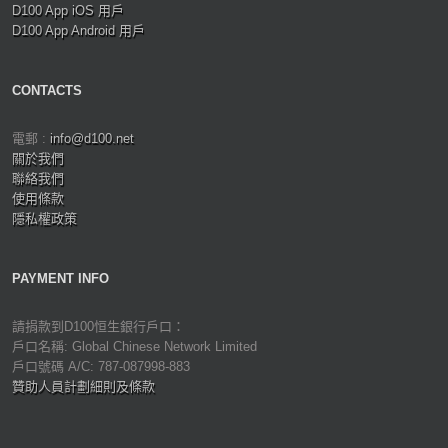
D100 App iOS 用戶
D100 App Android 用戶
CONTACTS
電郵 :
info@d100.net
關於我們
聯絡我們
使用條款
隱私權政策
PAYMENT INFO
請捐款到D100恒生銀行戶口：
戶口名稱: Global Chinese Network Limited
戶口號碼 A/C: 787-087998-883
贊助人員計劃細則及條款