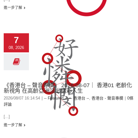
進一步了解
7
08, 2026
《香港台 – 聲音專欄》 2026-08-07｜ 香港01 老齡化
新視角 在高齡亞洲活出精彩人生
2026/08/07 16:14:54
|
-- Featured --
,
-- 香港台 --
,
香港台 - 聲音專欄
|
0條
評論
[...]
進一步了解