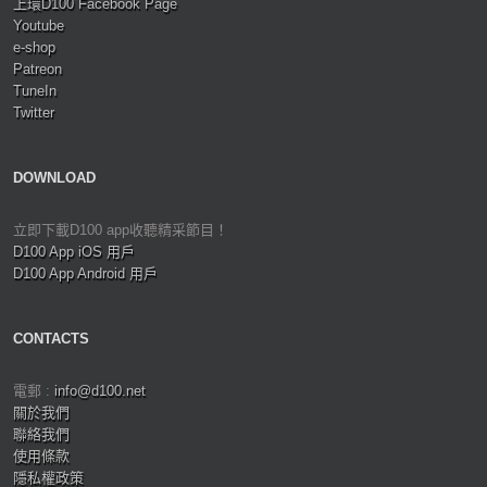
上環D100 Facebook Page
Youtube
e-shop
Patreon
TuneIn
Twitter
DOWNLOAD
立即下載D100 app收聽精采節目！
D100 App iOS 用戶
D100 App Android 用戶
CONTACTS
電郵 :
info@d100.net
關於我們
聯絡我們
使用條款
隱私權政策