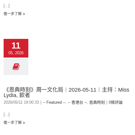
[...]
進一步了解
11
05, 2026
《恩典時刻》周一文化局︱2026-05-11︱主持：Miss
Lydia, 飲者
2026/05/11 19:00:33
|
-- Featured --
,
-- 香港台 --
,
恩典時刻
|
0條評論
[...]
進一步了解