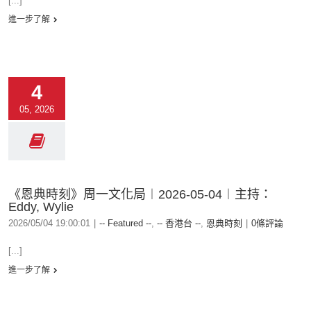
[...]
進一步了解
4
05, 2026
《恩典時刻》周一文化局︱2026-05-04︱主持：
Eddy, Wylie
2026/05/04 19:00:01
|
-- Featured --
,
-- 香港台 --
,
恩典時刻
|
0條評論
[...]
進一步了解