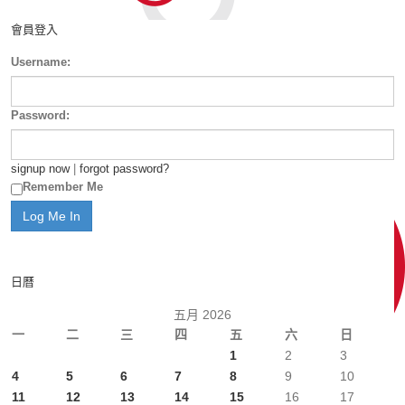
會員登入
Username:
Password:
signup now
|
forgot password?
Remember Me
日曆
五月 2026
一
二
三
四
五
六
日
1
2
3
4
5
6
7
8
9
10
11
12
13
14
15
16
17