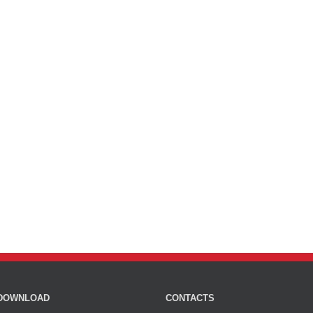
DOWNLOAD
CONTACTS