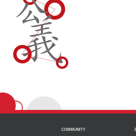
COMMUNITY