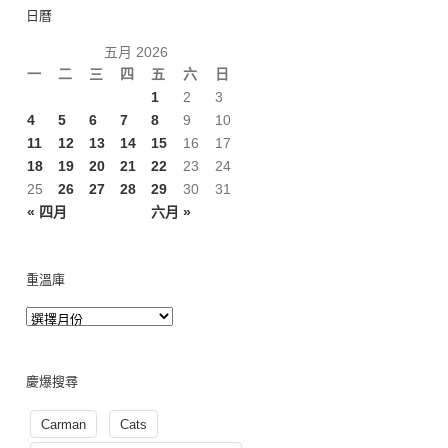
日曆
五月 2026
一
二
三
四
五
六
日
1
2
3
4
5
6
7
8
9
10
11
12
13
14
15
16
17
18
19
20
21
22
23
24
25
26
27
28
29
30
31
« 四月
六月 »
重溫庫
慶爆搜尋
Carman
Cats