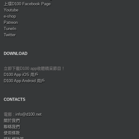
上環D100 Facebook Page
Youtube
e-shop
Patreon
TuneIn
Twitter
DOWNLOAD
立即下載D100 app收聽精采節目！
D100 App iOS 用戶
D100 App Android 用戶
CONTACTS
電郵 :
info@d100.net
關於我們
聯絡我們
使用條款