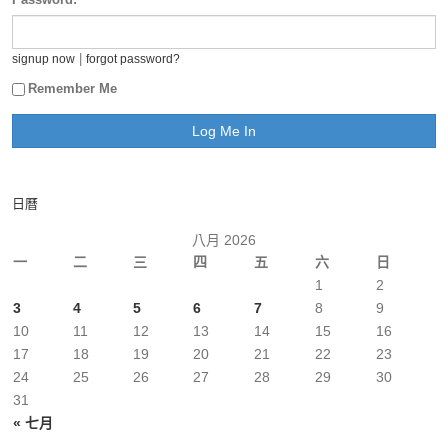
|
signup now
forgot password?
Remember Me
日曆
八月 2026
一
二
三
四
五
六
日
1
2
3
4
5
6
7
8
9
10
11
12
13
14
15
16
17
18
19
20
21
22
23
24
25
26
27
28
29
30
31
« 七月