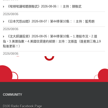
《啱傾啱講啱聽顏聯武》2026-08-06︱︱主持：顏聯武
2026/08/06
《日本咒怨凶間》2026-08-07︱第44季第10集：︱主持：藍秀朗
2026/08/06
《沈大師講投資》2026-08-05︱第44季第10集 – 1.港股市況，2.道
指，3.美匯指數，4.美國信貸違約掉期︱主持：沈振盈（逢星期三晚上9
點後更新！）
2026/08/06
COMMUNITY
D100 Radio Facebook Page