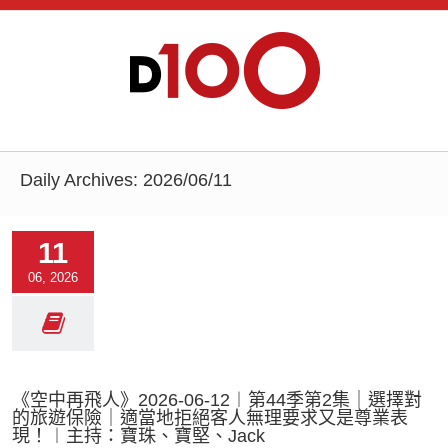
Daily Archives:
2026/06/11
11
06, 2026
《空中再飛人》2026-06-12︱第44季第2集｜選擇對
的旅遊保險｜適當地拒絕客人無理要求又是尊業表
現！︱主持：寶珠、寶堅、Jack