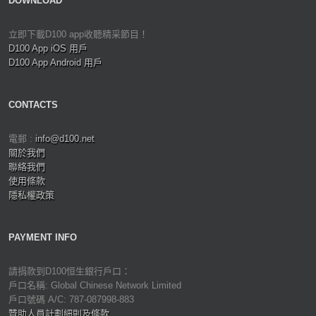
DOWNLOAD
立即下載D100 app收聽精采節目！
D100 App iOS 用戶
D100 App Android 用戶
CONTACTS
電郵 :
info@d100.net
關於我們
聯絡我們
使用條款
隱私權政策
PAYMENT INFO
請捐款到D100恒生銀行戶口：
戶口名稱: Global Chinese Network Limited
戶口號碼 A/C: 787-087998-883
贊助人員計劃細則及條款