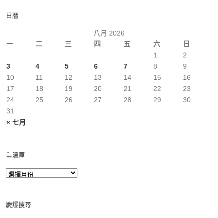
日曆
八月 2026
一
二
三
四
五
六
日
1
2
3
4
5
6
7
8
9
10
11
12
13
14
15
16
17
18
19
20
21
22
23
24
25
26
27
28
29
30
31
« 七月
重溫庫
慶爆搜尋