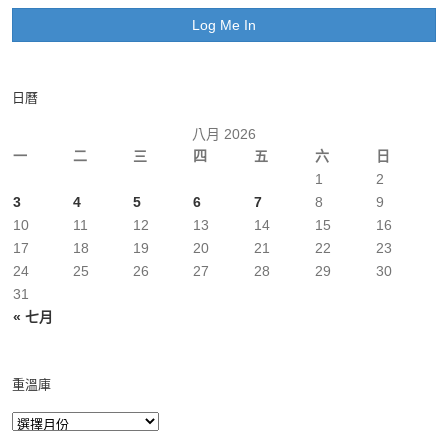
日曆
八月 2026
一
二
三
四
五
六
日
1
2
3
4
5
6
7
8
9
10
11
12
13
14
15
16
17
18
19
20
21
22
23
24
25
26
27
28
29
30
31
« 七月
重溫庫