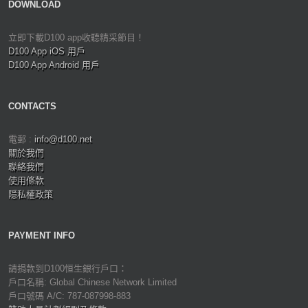
DOWNLOAD
立即下載D100 app收聽精采節目！
D100 App iOS 用戶
D100 App Android 用戶
CONTACTS
電郵 :
info@d100.net
關於我們
聯絡我們
使用條款
隱私權政策
PAYMENT INFO
請捐款到D100恒生銀行戶口：
戶口名稱: Global Chinese Network Limited
戶口號碼 A/C: 787-087998-883