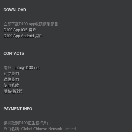
DOWNLOAD
立即下載D100 app收聽精采節目！
D100 App iOS 用戶
D100 App Android 用戶
CONTACTS
電郵 :
info@d100.net
關於我們
聯絡我們
使用條款
隱私權政策
PAYMENT INFO
請捐款到D100恒生銀行戶口：
戶口名稱: Global Chinese Network Limited