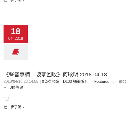
進一步了解
18
04, 2018
《聲音專欄 – 玻璃回收》何啟明 2018-04-18
2018/04/18 22:14:59
|
#免費頻道 - D100 通識系列
,
-- Featured --
,
-- 網台
--
|
0條評論
[...]
進一步了解