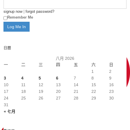
signup now
|
forgot password?
Remember Me
日曆
八月 2026
一
二
三
四
五
六
日
1
2
3
4
5
6
7
8
9
10
11
12
13
14
15
16
17
18
19
20
21
22
23
24
25
26
27
28
29
30
31
« 七月