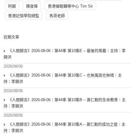
阿銀
陳俊偉
香港催眠輔導中心 Tim Sir
香港記憶學院總監
馬哥老師
近期文章
《人間錦言》2026-08-06︱第44季 第10集E – 最後的尊嚴︱主持：李
錦洪
2026/08/06
《人間錦言》2026-08-06︱第44季 第10集C – 也無風雨也無晴︱主
持：李錦洪
2026/08/06
《人間錦言》2026-08-06︱第44季 第10集B – 黃仁勳的生命教育︱主
持：李錦洪
2026/08/06
《人間錦言》2026-08-06︱第44季 第10集A – 黃仁勳的成功之道︱主
持：李錦洪