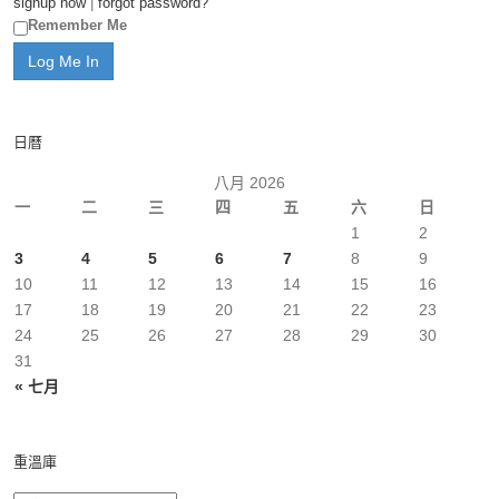
signup now
|
forgot password?
Remember Me
日曆
八月 2026
一
二
三
四
五
六
日
1
2
3
4
5
6
7
8
9
10
11
12
13
14
15
16
17
18
19
20
21
22
23
24
25
26
27
28
29
30
31
« 七月
重溫庫