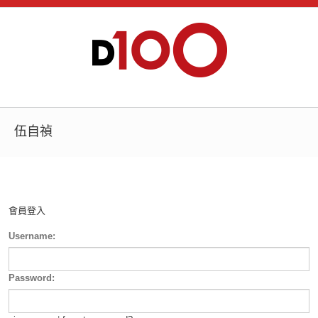
伍自禎
會員登入
Username:
Password: