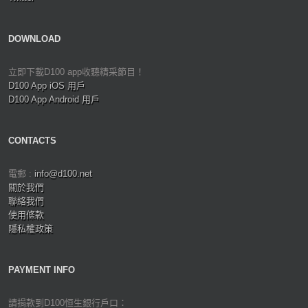
DOWNLOAD
立即下載D100 app收聽精采節目！
D100 App iOS 用戶
D100 App Android 用戶
CONTACTS
電郵 :
info@d100.net
關於我們
聯絡我們
使用條款
隱私權政策
PAYMENT INFO
請捐款到D100恒生銀行戶口：