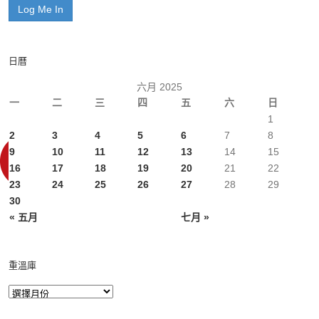
日曆
六月 2025
一
二
三
四
五
六
日
1
2
3
4
5
6
7
8
9
10
11
12
13
14
15
16
17
18
19
20
21
22
23
24
25
26
27
28
29
30
« 五月
七月 »
重溫庫