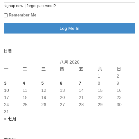
|
signup now
forgot password?
Remember Me
日曆
八月 2026
一
二
三
四
五
六
日
1
2
3
4
5
6
7
8
9
10
11
12
13
14
15
16
17
18
19
20
21
22
23
24
25
26
27
28
29
30
31
« 七月