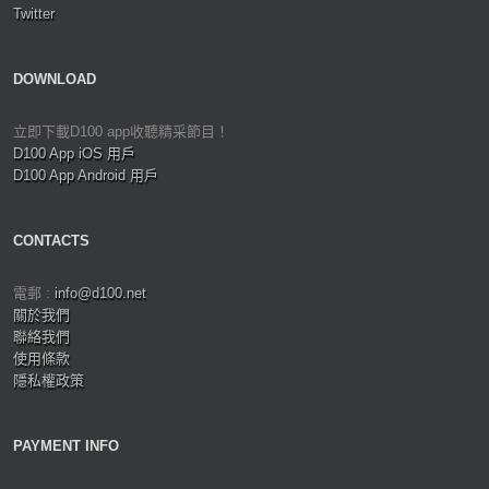
Twitter
DOWNLOAD
立即下載D100 app收聽精采節目！
D100 App iOS 用戶
D100 App Android 用戶
CONTACTS
電郵 :
info@d100.net
關於我們
聯絡我們
使用條款
隱私權政策
PAYMENT INFO