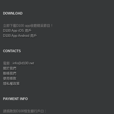
DOWNLOAD
立即下載D100 app收聽精采節目！
D100 App iOS 用戶
D100 App Android 用戶
CONTACTS
電郵 :
info@d100.net
關於我們
聯絡我們
使用條款
隱私權政策
PAYMENT INFO
請捐款到D100恒生銀行戶口：