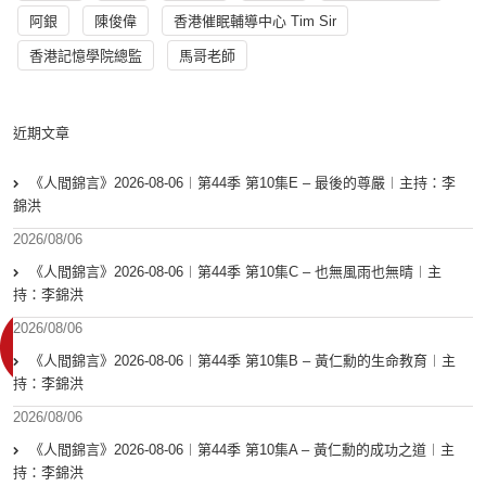
阿銀
陳俊偉
香港催眠輔導中心 Tim Sir
香港記憶學院總監
馬哥老師
近期文章
《人間錦言》2026-08-06︱第44季 第10集E – 最後的尊嚴︱主持：李
錦洪
2026/08/06
《人間錦言》2026-08-06︱第44季 第10集C – 也無風雨也無晴︱主
持：李錦洪
2026/08/06
《人間錦言》2026-08-06︱第44季 第10集B – 黃仁勳的生命教育︱主
持：李錦洪
2026/08/06
《人間錦言》2026-08-06︱第44季 第10集A – 黃仁勳的成功之道︱主
持：李錦洪