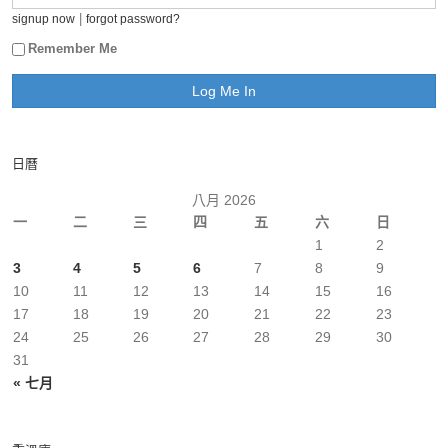
|
signup now
forgot password?
Remember Me
日曆
八月 2026
一
二
三
四
五
六
日
1
2
3
4
5
6
7
8
9
10
11
12
13
14
15
16
17
18
19
20
21
22
23
24
25
26
27
28
29
30
31
« 七月