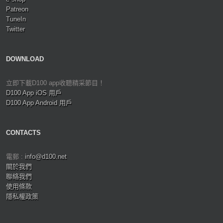
Patreon
TuneIn
Twitter
DOWNLOAD
立即下載D100 app收聽精采節目！
D100 App iOS 用戶
D100 App Android 用戶
CONTACTS
電郵 :
info@d100.net
關於我們
聯絡我們
使用條款
隱私權政策