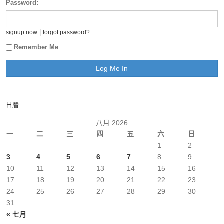
Password:
|
signup now
forgot password?
Remember Me
日曆
八月 2026
一
二
三
四
五
六
日
1
2
3
4
5
6
7
8
9
10
11
12
13
14
15
16
17
18
19
20
21
22
23
24
25
26
27
28
29
30
31
« 七月