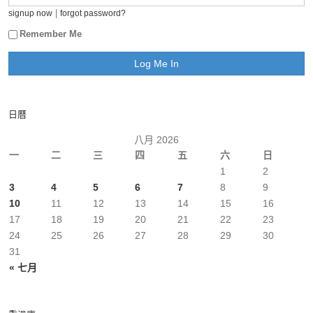
|
signup now
forgot password?
Remember Me
日曆
八月 2026
一
二
三
四
五
六
日
1
2
3
4
5
6
7
8
9
10
11
12
13
14
15
16
17
18
19
20
21
22
23
24
25
26
27
28
29
30
31
« 七月