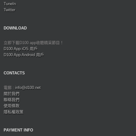
TuneIn
Twitter
DOWNLOAD
立即下載D100 app收聽精采節目！
D100 App iOS 用戶
D100 App Android 用戶
CONTACTS
電郵 :
info@d100.net
關於我們
聯絡我們
使用條款
隱私權政策
PAYMENT INFO