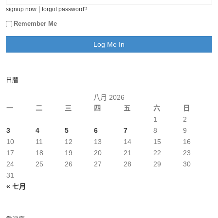
|
signup now
forgot password?
Remember Me
日曆
八月 2026
一
二
三
四
五
六
日
1
2
3
4
5
6
7
8
9
10
11
12
13
14
15
16
17
18
19
20
21
22
23
24
25
26
27
28
29
30
31
« 七月