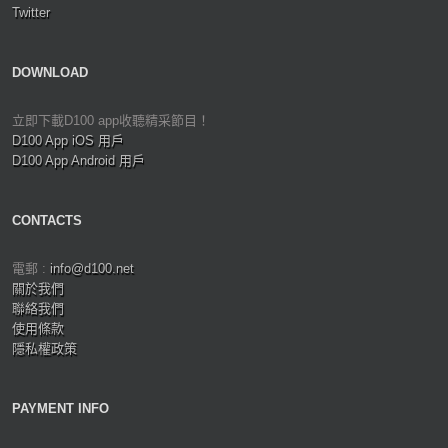
Twitter
DOWNLOAD
立即下載D100 app收聽精采節目！
D100 App iOS 用戶
D100 App Android 用戶
CONTACTS
電郵 :
info@d100.net
關於我們
聯絡我們
使用條款
隱私權政策
PAYMENT INFO