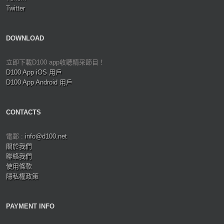
Twitter
DOWNLOAD
立即下載D100 app收聽精采節目！
D100 App iOS 用戶
D100 App Android 用戶
CONTACTS
電郵 :
info@d100.net
關於我們
聯絡我們
使用條款
隱私權政策
PAYMENT INFO