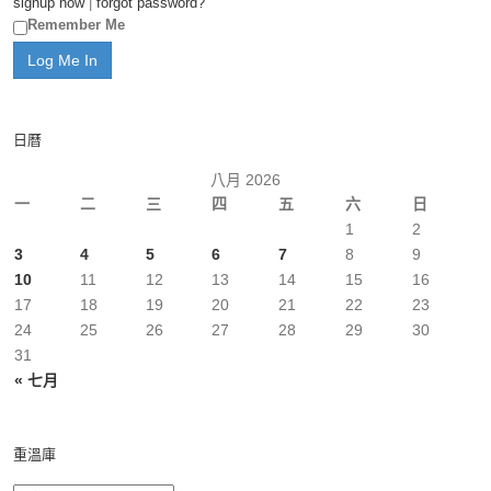
signup now
|
forgot password?
Remember Me
日曆
八月 2026
一
二
三
四
五
六
日
1
2
3
4
5
6
7
8
9
10
11
12
13
14
15
16
17
18
19
20
21
22
23
24
25
26
27
28
29
30
31
« 七月
重溫庫