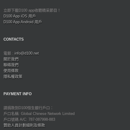
立即下載D100 app收聽精采節目！
D100 App iOS 用戶
D100 App Android 用戶
CONTACTS
電郵 :
info@d100.net
關於我們
聯絡我們
使用條款
隱私權政策
PAYMENT INFO
請捐款到D100恒生銀行戶口：
戶口名稱: Global Chinese Network Limited
戶口號碼 A/C: 787-087998-883
贊助人員計劃細則及條款