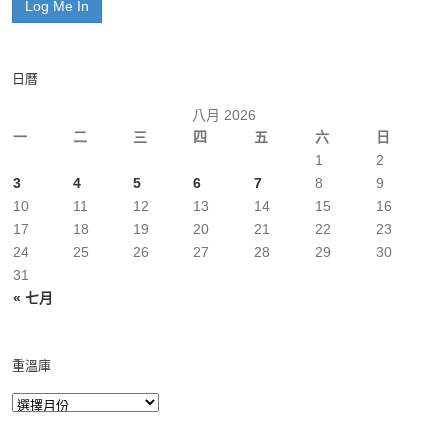
日曆
八月 2026
一
二
三
四
五
六
日
1
2
3
4
5
6
7
8
9
10
11
12
13
14
15
16
17
18
19
20
21
22
23
24
25
26
27
28
29
30
31
« 七月
重溫庫