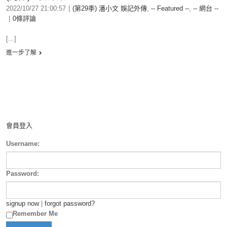
2022/10/27 21:00:57
|
(第29季) 潘小文 娛記外傳
,
-- Featured --
,
-- 網台 --
|
0條評論
[...]
進一步了解
會員登入
Username:
Password:
signup now
|
forgot password?
Remember Me