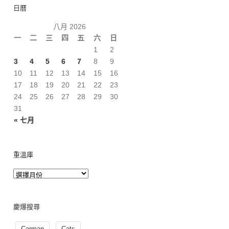
日曆
八月 2026
一
二
三
四
五
六
日
1
2
3
4
5
6
7
8
9
10
11
12
13
14
15
16
17
18
19
20
21
22
23
24
25
26
27
28
29
30
31
« 七月
重溫庫
慶爆搜尋
Carman
Cats