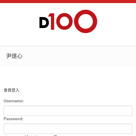
尹遂心
會員登入
Username:
Password: