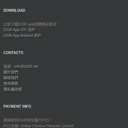
DOWNLOAD
立即下載D100 app收聽精采節目！
D100 App iOS 用戶
D100 App Android 用戶
CONTACTS
電郵 :
info@d100.net
關於我們
聯絡我們
使用條款
隱私權政策
PAYMENT INFO
請捐款到D100恒生銀行戶口：
戶口名稱: Global Chinese Network Limited