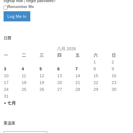
signup now
|
forgot password?
Remember Me
日曆
八月 2026
一
二
三
四
五
六
日
1
2
3
4
5
6
7
8
9
10
11
12
13
14
15
16
17
18
19
20
21
22
23
24
25
26
27
28
29
30
31
« 七月
重溫庫