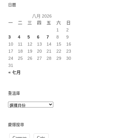
日曆
八月 2026
一
二
三
四
五
六
日
1
2
3
4
5
6
7
8
9
10
11
12
13
14
15
16
17
18
19
20
21
22
23
24
25
26
27
28
29
30
31
« 七月
重溫庫
慶爆搜尋
Carman
Cats