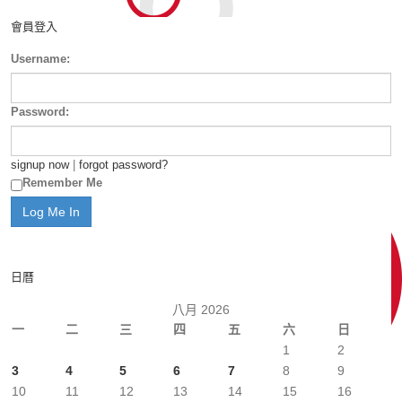
會員登入
Username:
Password:
signup now
|
forgot password?
Remember Me
日曆
八月 2026
一
二
三
四
五
六
日
1
2
3
4
5
6
7
8
9
10
11
12
13
14
15
16