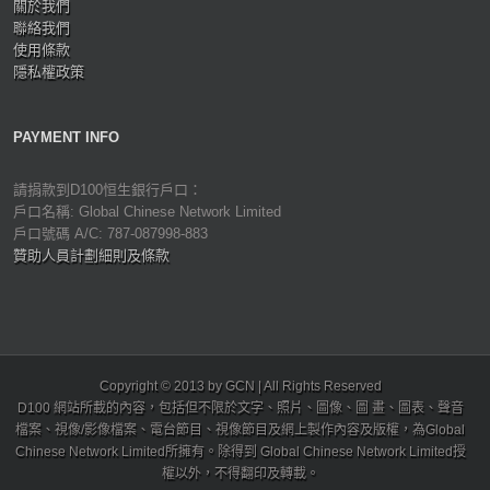
關於我們
聯絡我們
使用條款
隱私權政策
PAYMENT INFO
請捐款到D100恒生銀行戶口：
戶口名稱: Global Chinese Network Limited
戶口號碼 A/C: 787-087998-883
贊助人員計劃細則及條款
Copyright © 2013 by GCN | All Rights Reserved
D100 網站所載的內容，包括但不限於文字、照片、圖像、圖 畫、圖表、聲音
檔案、視像/影像檔案、電台節目、視像節目及網上製作內容及版權，為Global
Chinese Network Limited所擁有。除得到 Global Chinese Network Limited授
權以外，不得翻印及轉載。