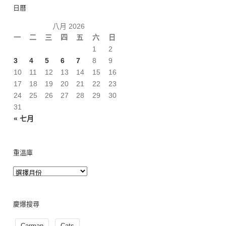
日曆
八月 2026
一
二
三
四
五
六
日
1
2
3
4
5
6
7
8
9
10
11
12
13
14
15
16
17
18
19
20
21
22
23
24
25
26
27
28
29
30
31
« 七月
重溫庫
慶爆搜尋
Carman
Cats