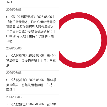
Jack
2026/08/06
《D100 新聞天地》2026-08-06｜
「老千計狀元才」Fun Coffee億元投
資騙局 與時並進可列入現代騙術大
全？受害苦主分享整個受騙過程！｜
D100新聞天地｜主持：李錦洪、陳
珏明
2026/08/06
《人間錦言》2026-08-06︱第44季
第10集E – 最後的尊嚴︱主持：李錦
洪
2026/08/06
《人間錦言》2026-08-06︱第44季
第10集C – 也無風雨也無晴︱主持：
李錦洪
2026/08/06
《人間錦言》2026-08-06︱第44季