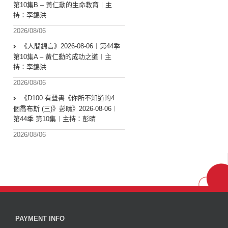
第10集B – 黃仁勳的生命教育︱主
持：李錦洪
2026/08/06
《人間錦言》2026-08-06︱第44季
第10集A – 黃仁勳的成功之道︱主
持：李錦洪
2026/08/06
《D100 有聲書《你所不知道的4
個喬布斯 (三)》彭晴》2026-08-06︱
第44季 第10集︱主持：彭晴
2026/08/06
PAYMENT INFO