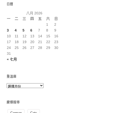
日曆
八月 2026
一
二
三
四
五
六
日
1
2
3
4
5
6
7
8
9
10
11
12
13
14
15
16
17
18
19
20
21
22
23
24
25
26
27
28
29
30
31
« 七月
重溫庫
慶爆搜尋
Carman
Cats