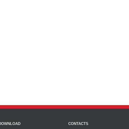
DOWNLOAD
CONTACTS