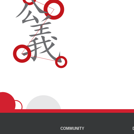
COMMUNITY