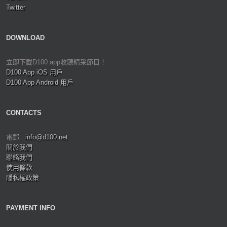
Twitter
DOWNLOAD
立即下載D100 app收聽精采節目！
D100 App iOS 用戶
D100 App Android 用戶
CONTACTS
電郵 :
info@d100.net
關於我們
聯絡我們
使用條款
隱私權政策
PAYMENT INFO