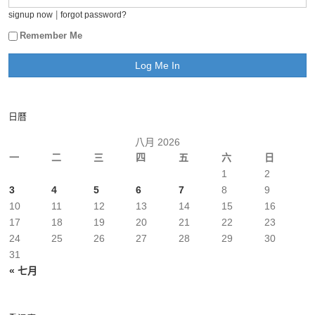
|
signup now
forgot password?
Remember Me
日曆
八月 2026
一
二
三
四
五
六
日
1
2
3
4
5
6
7
8
9
10
11
12
13
14
15
16
17
18
19
20
21
22
23
24
25
26
27
28
29
30
31
« 七月